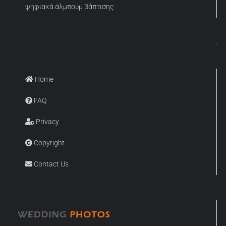
ψηφιακά άλμπουμ βάπτισης
Home
FAQ
Privacy
Copyright
Contact Us