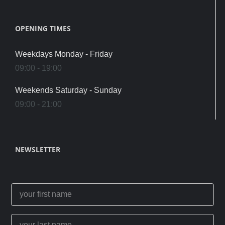
OPENING TIMES
Weekdays Monday - Friday
09:00 - 19:00
Weekends Saturday - Sunday
09:00 - 21:00
NEWSLETTER