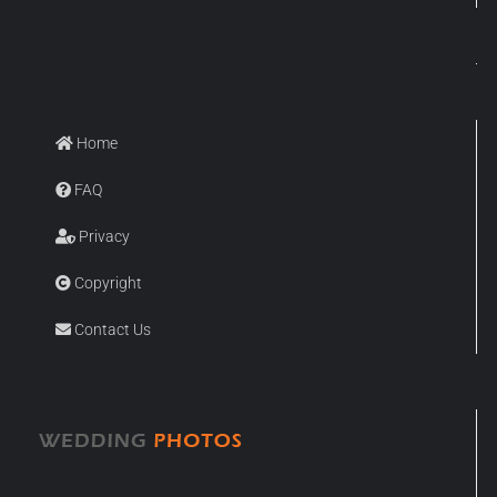
Home
FAQ
Privacy
Copyright
Contact Us