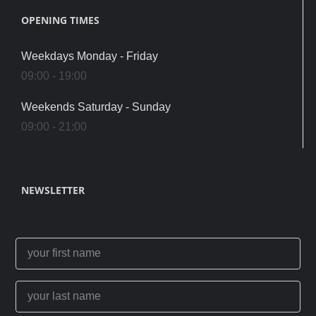
OPENING TIMES
Weekdays Monday - Friday
09:00 - 19:00
Weekends Saturday - Sunday
09:00 - 21:00
NEWSLETTER