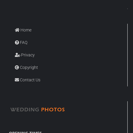
Home
FAQ
Privacy
Copyright
Contact Us