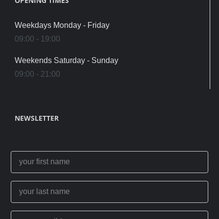
OPENING TIMES
Weekdays Monday - Friday
09:00 - 19:00
Weekends Saturday - Sunday
09:00 - 21:00
NEWSLETTER