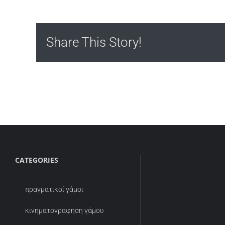
Share This Story!
CATEGORIES
πραγματικοί γάμοι
κινηματογράφηση γάμου