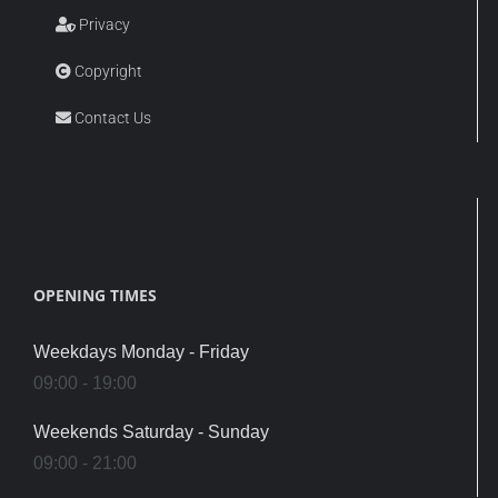
Privacy
Copyright
Contact Us
OPENING TIMES
Weekdays Monday - Friday
09:00 - 19:00
Weekends Saturday - Sunday
09:00 - 21:00