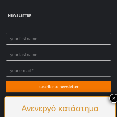
NEWSLETTER
suscribe to newsletter