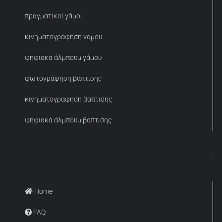
πραγματικοί γάμοι
κινηματογράφηση γάμου
ψηφιακά άλμπουμ γάμου
φωτογράφηση βάπτισης
κινηματογραφηση βαπτισης
ψηφιακά άλμπουμ βάπτισης
Home
FAQ