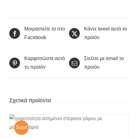
Μοιραστείτε το στο
Κάντε tweet αυτό το
Facebook
προϊόν
Καρφιτσώστε αυτό
Στείλτε με email το
το προϊόν
προϊόν
Σχετικά προϊόντα
Sale!