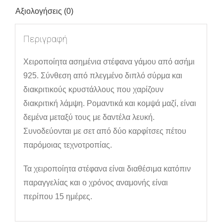
Αξιολογήσεις (0)
Περιγραφή
Χειροποίητα ασημένια στέφανα γάμου από ασήμι
925. Σύνθεση από πλεγμένο διπλό σύρμα και
διακριτικούς κρυστάλλους που χαρίζουν
διακριτική λάμψη. Ρομαντικά και κομψά μαζί, είναι
δεμένα μεταξύ τους με δαντέλα λευκή.
Συνοδεύονται με σετ από δύο καρφίτσες πέτου
παρόμοιας τεχνοτροπίας.
Τα χειροποίητα στέφανα είναι διαθέσιμα κατόπιν
παραγγελίας και ο χρόνος αναμονής είναι
περίπου 15 ημέρες.