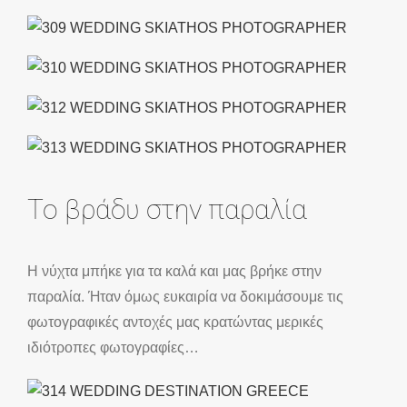
Το βράδυ στην παραλία
Η νύχτα μπήκε για τα καλά και μας βρήκε στην
παραλία. Ήταν όμως ευκαιρία να δοκιμάσουμε τις
φωτογραφικές αντοχές μας κρατώντας μερικές
ιδιότροπες φωτογραφίες…