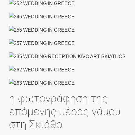
η φωτογράφηση της
επόμενης μέρας γάμου
στη Σκιάθο