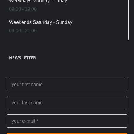
Weekdays Monday - Friday
09:00 - 19:00
Weekends Saturday - Sunday
09:00 - 21:00
NEWSLETTER