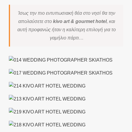
Ίσως την πιο εντυπωσιακή θέα στο νησί θα την
απολαύσετε στο
kivo art & gourmet hotel
, και
αυτή προφανώς ήταν η καλύτερη επιλογή για το
γαμήλιο πάρτι…