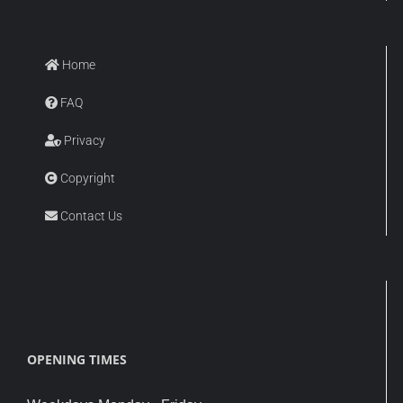
Home
FAQ
Privacy
Copyright
Contact Us
OPENING TIMES