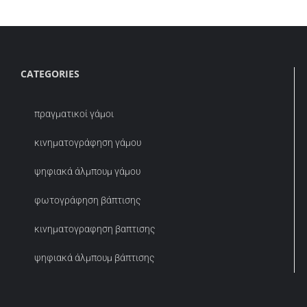
CATEGORIES
πραγματικοί γάμοι
κινηματογράφηση γάμου
ψηφιακά άλμπουμ γάμου
φωτογράφηση βάπτισης
κινηματογραφηση βαπτισης
ψηφιακά άλμπουμ βάπτισης