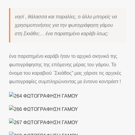
νησί , θάλασσα και παραλίες, τι άλλο μπορείς να
χρησιμοποιήσεις για την φωτογράφηση γάμου
στη Σκιάθο;… ένα παρατημένο καράβι ίσως;
ένα παρατημένο καράβι ήταν το αρχικό σκηνικό της
φωτογράφησης της επόμενης μέρας του γάμου. Το
όνομα του καραβιού ¨Σκιάθος” μας χάρισε τις αρχικές
φωτογραφίες συμπληρώνοντας με έντονο κοντράστ !