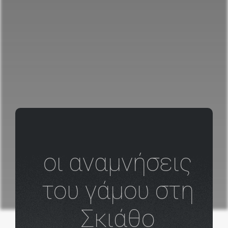
οι αναμνήσεις
του γάμου στη
Σκιάθο