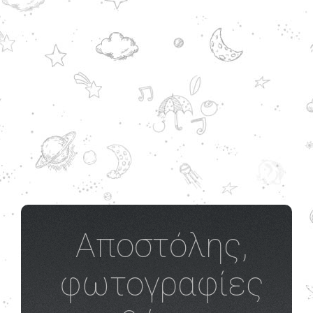
Αποστόλης,
φωτογραφίες