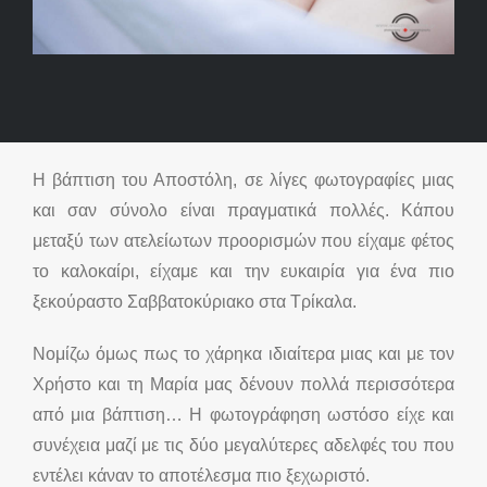
Η βάπτιση του Αποστόλη, σε λίγες φωτογραφίες μιας
και σαν σύνολο είναι πραγματικά πολλές. Κάπου
μεταξύ των ατελείωτων προορισμών που είχαμε φέτος
το καλοκαίρι, είχαμε και την ευκαιρία για ένα πιο
ξεκούραστο Σαββατοκύριακο στα Τρίκαλα.
Νομίζω όμως πως το χάρηκα ιδιαίτερα μιας και με τον
Χρήστο και τη Μαρία μας δένουν πολλά περισσότερα
από μια βάπτιση… Η φωτογράφηση ωστόσο είχε και
συνέχεια μαζί με τις δύο μεγαλύτερες αδελφές του που
εντέλει κάναν το αποτέλεσμα πιο ξεχωριστό.