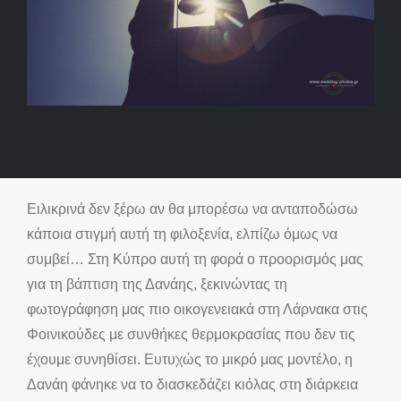
Ειλικρινά δεν ξέρω αν θα μπορέσω να ανταποδώσω
κάποια στιγμή αυτή τη φιλοξενία, ελπίζω όμως να
συμβεί… Στη Κύπρο αυτή τη φορά ο προορισμός μας
για τη βάπτιση της Δανάης,
ξεκινώντας τη
φωτογράφηση μας πιο οικογενειακά στη Λάρνακα στις
Φοινικούδες με συνθήκες θερμοκρασίας που δεν τις
έχουμε συνηθίσει. Ευτυχώς το μικρό μας μοντέλο, η
Δανάη φάνηκε να το διασκεδάζει κιόλας στη διάρκεια