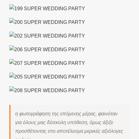
η φωτογράφηση της επόμενης μέρας, φαινόταν
για όλους μας δύσκολη υπόθεση, όμως άξιξε
προσθέτοντας στο αποτέλεσμα μερικές αξιόλογες