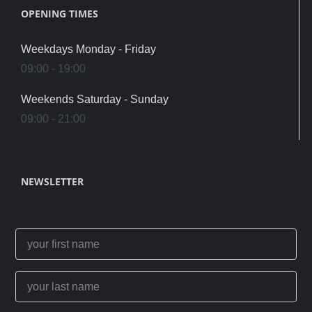
OPENING TIMES
Weekdays Monday - Friday
09:00 - 19:00
Weekends Saturday - Sunday
09:00 - 21:00
NEWSLETTER