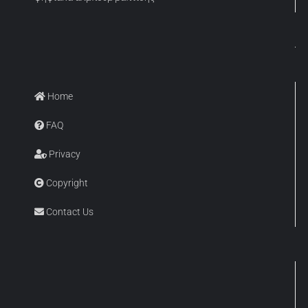
Home
FAQ
Privacy
Copyright
Contact Us