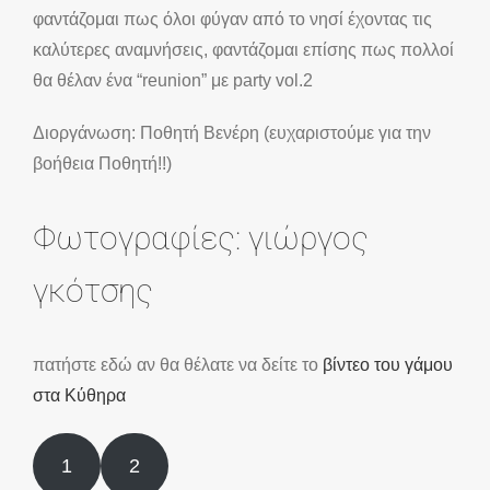
φαντάζομαι πως όλοι φύγαν από το νησί έχοντας τις
καλύτερες αναμνήσεις, φαντάζομαι επίσης πως πολλοί
θα θέλαν ένα “reunion” με party vol.2
Διοργάνωση: Ποθητή Βενέρη (ευχαριστούμε για την
βοήθεια Ποθητή!!)
Φωτογραφίες: γιώργος
γκότσης
πατήστε εδώ αν θα θέλατε να δείτε το
βίντεο του γάμου
στα Κύθηρα
1
2