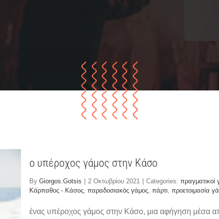
ο υπέροχος γάμος στην Κάσο
By
Giorgos.Gotsis
|
2 Οκτωβρίου 2021
|
Categories:
πραγματικοί 
Κάρπαθος - Κάσος
,
παραδοσιακός γάμος
,
πάρτι
,
προετοιμασία γ
ένας υπέροχος γάμος στην Κάσο, μια αφήγηση μέσα α