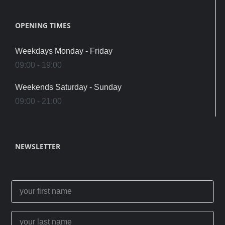
OPENING TIMES
Weekdays Monday - Friday
09:00 - 19:00
Weekends Saturday - Sunday
09:00 - 21:00
NEWSLETTER