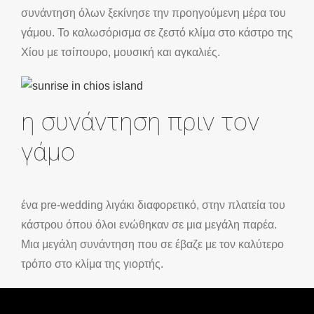
συνάντηση όλων ξεκίνησε την προηγούμενη μέρα του
γάμου. Το καλωσόρισμα σε ζεστό κλίμα στο κάστρο της
Χίου με τσίπουρο, μουσική και αγκαλιές.
η συνάντηση πριν τον
γάμο
ένα pre-wedding λιγάκι διαφορετικό, στην πλατεία του
κάστρου όπου όλοι ενώθηκαν σε μια μεγάλη παρέα.
Μια μεγάλη συνάντηση που σε έβαζε με τον καλύτερο
τρόπο στο κλίμα της γιορτής.