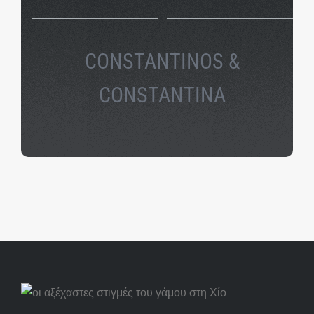
CONSTANTINOS &
CONSTANTINA