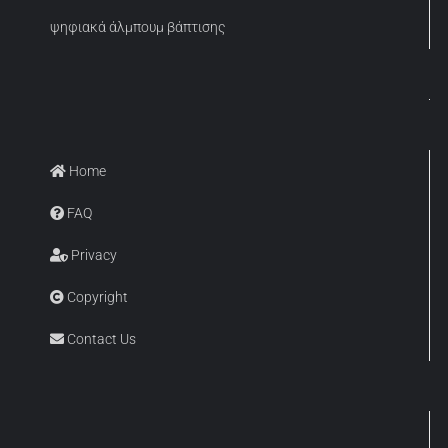
ψηφιακά άλμπουμ βάπτισης
Home
FAQ
Privacy
Copyright
Contact Us