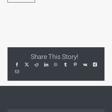
Share This Story!