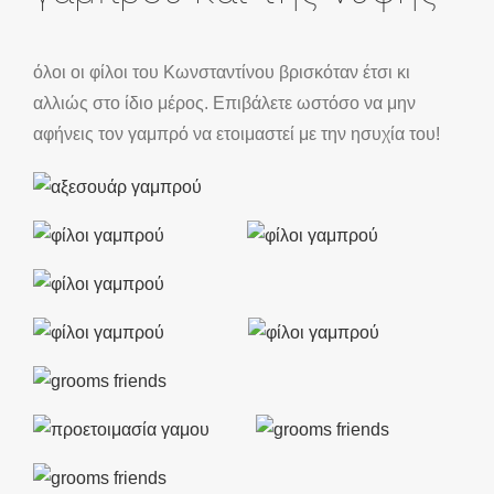
όλοι οι φίλοι του Κωνσταντίνου βρισκόταν έτσι κι
αλλιώς στο ίδιο μέρος. Επιβάλετε ωστόσο να μην
αφήνεις τον γαμπρό να ετοιμαστεί με την ησυχία του!