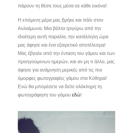
πάρουν τη θέση τους μέσα σε κάθε εικόνα!
Η επόμενη μέρα μας βρήκε και πάλι στον
Αυλαίμωνα. Μια βόλτα τριγύρω από την
ιδιαίτερη αυτή παραλία, την κατάλληλη ώρα
μας άφησε και ένα εξαιρετικό αποτέλεσμα!
Μας έβγαλε από την ένταση του γάμου και των
προηγούμενων ημερών, και αν μη τι άλλο, μας
άφησε για ανάμνηση μερικές από τις πιο
όμορφες φωτογραφίες γάμου στα Κύθηρα!
Ενώ θα μπορέσετε να δείτε ολόκληρη τη
φωτογράφηση του γάμου
εδώ
!