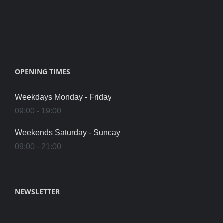
OPENING TIMES
Weekdays Monday - Friday
09:00 - 19:00
Weekends Saturday - Sunday
09:00 - 21:00
NEWSLETTER