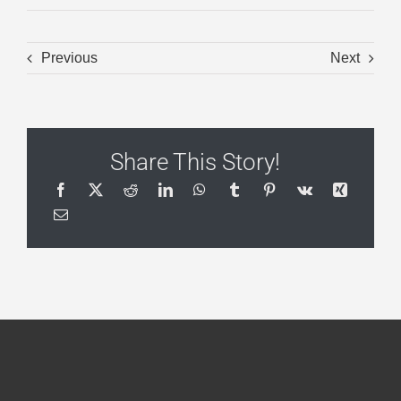
Previous
Next
Share This Story!