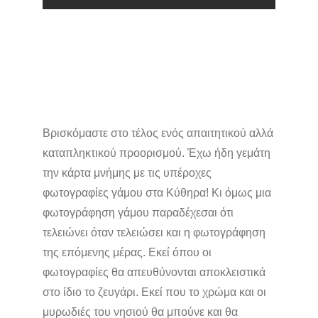
Βρισκόμαστε στο τέλος ενός απαιτητικού αλλά
καταπληκτικού προορισμού. Έχω ήδη γεμάτη
την κάρτα μνήμης με τις υπέροχες
φωτογραφίες γάμου στα Κύθηρα! Κι όμως μια
φωτογράφηση γάμου παραδέχεσαι ότι
τελειώνει όταν τελειώσει και η φωτογράφηση
της επόμενης μέρας. Εκεί όπου οι
φωτογραφίες θα απευθύνονται αποκλειστικά
στο ίδιο το ζευγάρι. Εκεί που το χρώμα και οι
μυρωδιές του νησιού θα μπούνε και θα