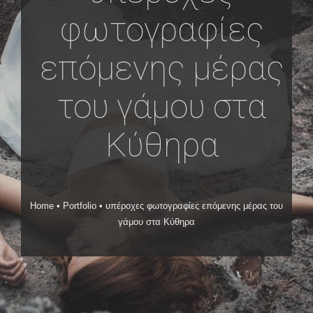
φωτογραφίες
επόμενης μέρας
του γάμου στα
Κύθηρα
Home
•
Portfolio
•
υπέροχες φωτογραφίες επόμενης μέρας του
γάμου στα Κύθηρα