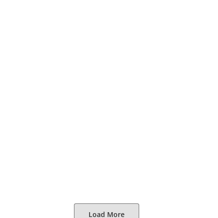
Load More