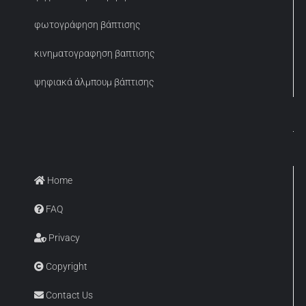
φωτογράφηση βάπτισης
κινηματογραφηση βαπτισης
ψηφιακά άλμπουμ βάπτισης
Home
FAQ
Privacy
Copyright
Contact Us