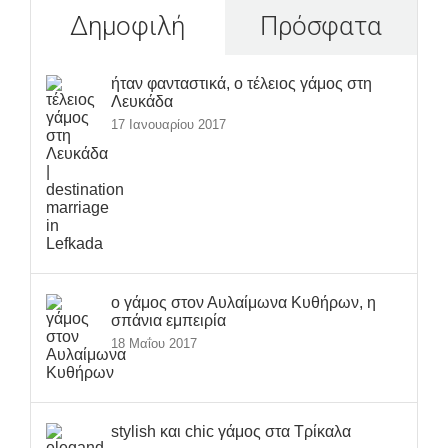
Δημοφιλή
Πρόσφατα
ήταν φανταστικά, ο τέλειος γάμος στη
Λευκάδα
17 Ιανουαρίου 2017
ο γάμος στον Αυλαίμωνα Κυθήρων, η
σπάνια εμπειρία
18 Μαΐου 2017
stylish και chic γάμος στα Τρίκαλα