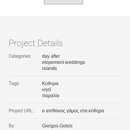
Project Details
Categories:
day after
elopement weddings
islands
Tags:
Κύθηρα
νησί
παραλία
Project URL:
ο απίθανος γάμος στα κύθηρα
By:
Giorgos.Gotsis