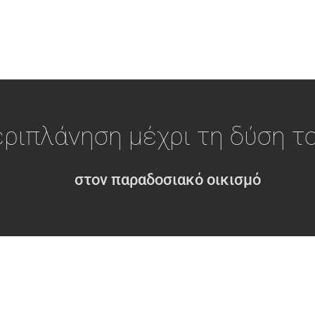
εριπλάνηση μέχρι τη δύση τ
στον παραδοσιακό οικισμό