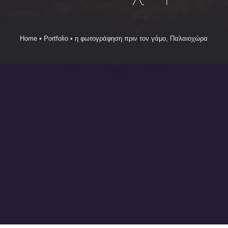
Home
•
Portfolio
•
η φωτογράφηση πριν τον γάμο, Παλαιοχώρα