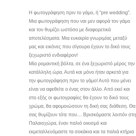
Η φωτογράφηση πριν το γάμο, ή “pre wedding”.
Μια φωτογράφηση που ναι μεν αφορά τον γάμο
και τον θυμίζει ωστόσο με διαφορετικά
αποτελέσματα. Μια ευκαιρία γνωριμίας μεταξύ
μας και εικόνες που σίγουρα έχουν το δικό τους
ξεχωριστό ενδιαφέρον!
Μία ρομαντική βόλτα, σε ένα ξεχωριστό μέρος την
κατάλληλη ώρα. Αυτά και μόνο ήταν αρκετά για
την φωτογράφηση πριν το γάμο! Αυτό που μένει
είναι να αφεθείτε ο ένας στον άλλο. Από εκεί και
στο εξής οι φωτογραφίες θα έχουν το δικό τους
χρώμα, θα αφομοιώσουν τη δική σας διάθεση. Θα
σας θυμίζουν τότε που… Βρισκόμαστε λοιπόν στ
Παλαιοχώρα, έναν παλιό οικισμό και
εκμεταλλευόμαστε τα σοκάκια και τα παλιά κτήρια