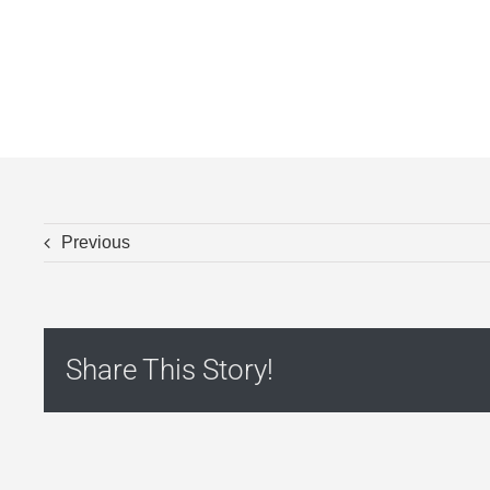
ς
Previous
Share This Story!