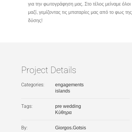
για την φωτογράφηση μας. Στο τέλος μείναμε όλοι
μαζί, γεμίζοντας τις μπαταρίες μας από το φως τη
δύσης!
Project Details
Categories:
engagements
islands
Tags:
pre wedding
Κύθηρα
By:
Giorgos.Gotsis