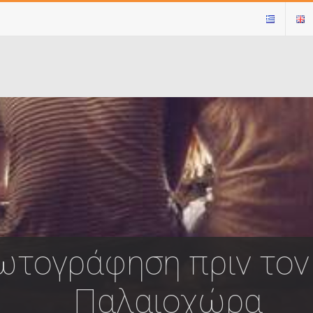
ωτογράφηση πριν τον
Παλαιοχώρα