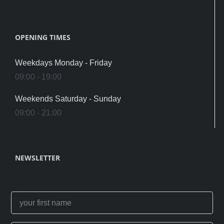
OPENING TIMES
Weekdays Monday - Friday
09:00 - 19:00
Weekends Saturday - Sunday
09:00 - 21:00
NEWSLETTER