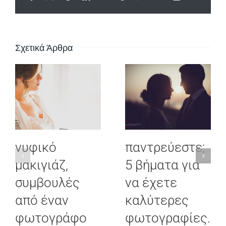
Σχετικά Άρθρα
νυφικό
παντρεύεστε;
μακιγιάζ,
5 βήματα για
συμβουλές
να έχετε
από έναν
καλύτερες
φωτογράφο
φωτογραφίες.