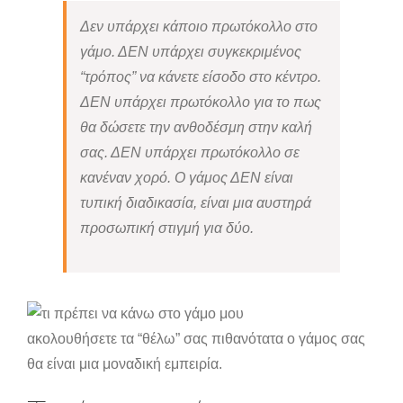
Δεν υπάρχει κάποιο πρωτόκολλο στο
γάμο. ΔΕΝ υπάρχει συγκεκριμένος
“τρόπος” να κάνετε είσοδο στο κέντρο.
ΔΕΝ υπάρχει πρωτόκολλο για το πως
θα δώσετε την ανθοδέσμη στην καλή
σας. ΔΕΝ υπάρχει πρωτόκολλο σε
κανέναν χορό. Ο γάμος ΔΕΝ είναι
τυπική διαδικασία, είναι μια αυστηρά
προσωπική στιγμή για δύο.
ακολουθήσετε τα “θέλω” σας πιθανότατα ο γάμος σας
θα είναι μια μοναδική εμπειρία.