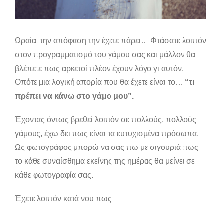
Ωραία, την απόφαση την έχετε πάρει… Φτάσατε λοιπόν
στον προγραμματισμό του γάμου σας και μάλλον θα
βλέπετε πως αρκετοί πλέον έχουν λόγο γι αυτόν.
Οπότε μια λογική απορία που θα έχετε είναι το…
“
τι
πρέπει να κάνω στο γάμο μου”.
Έχοντας όντως βρεθεί λοιπόν σε πολλούς, πολλούς
γάμους, έχω δει πως είναι τα ευτυχισμένα πρόσωπα.
Ως φωτογράφος μπορώ να σας πω με σιγουριά πως
το κάθε συναίσθημα εκείνης της ημέρας θα μείνει σε
κάθε φωτογραφία σας.
Έχετε λοιπόν κατά νου πως