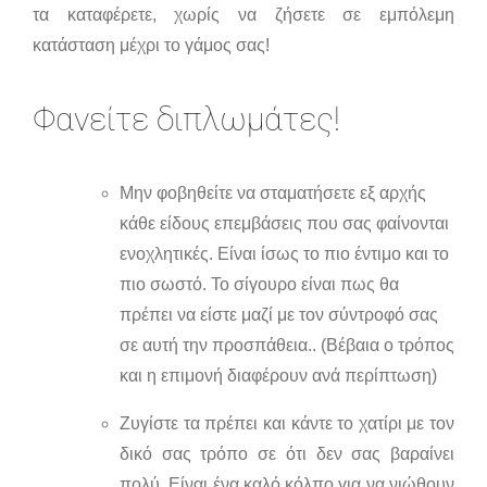
τα καταφέρετε, χωρίς να ζήσετε σε εμπόλεμη
κατάσταση μέχρι το γάμος σας!
Φανείτε διπλωμάτες!
Μην φοβηθείτε να σταματήσετε εξ αρχής
κάθε είδους επεμβάσεις που σας φαίνονται
ενοχλητικές. Είναι ίσως το πιο έντιμο και το
πιο σωστό. Το σίγουρο είναι πως θα
πρέπει να είστε μαζί με τον σύντροφό σας
σε αυτή την προσπάθεια.. (Βέβαια ο τρόπος
και η επιμονή διαφέρουν ανά περίπτωση)
Ζυγίστε τα πρέπει και κάντε το χατίρι με τον
δικό σας τρόπο σε ότι δεν σας βαραίνει
πολύ. Είναι ένα καλό κόλπο για να νιώθουν