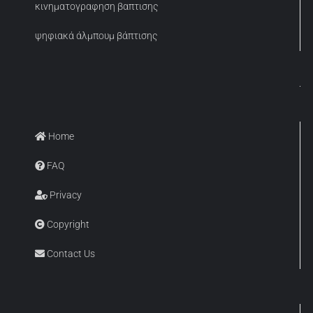
κινηματογραφηση βαπτισης
ψηφιακά άλμπουμ βάπτισης
Home
FAQ
Privacy
Copyright
Contact Us