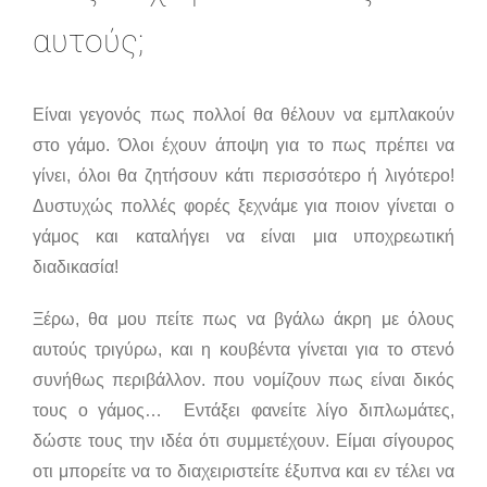
αυτούς;
Είναι γεγονός πως πολλοί θα θέλουν να εμπλακούν
στο γάμο. Όλοι έχουν άποψη για το πως πρέπει να
γίνει, όλοι θα ζητήσουν κάτι περισσότερο ή λιγότερο!
Δυστυχώς πολλές φορές ξεχνάμε για ποιον γίνεται ο
γάμος και καταλήγει να είναι μια υποχρεωτική
διαδικασία!
Ξέρω, θα μου πείτε πως να βγάλω άκρη με όλους
αυτούς τριγύρω, και η κουβέντα γίνεται για το στενό
συνήθως περιβάλλον. που νομίζουν πως είναι δικός
τους ο γάμος… Εντάξει φανείτε λίγο διπλωμάτες,
δώστε τους την ιδέα ότι συμμετέχουν. Είμαι σίγουρος
οτι μπορείτε να το διαχειριστείτε έξυπνα και εν τέλει να