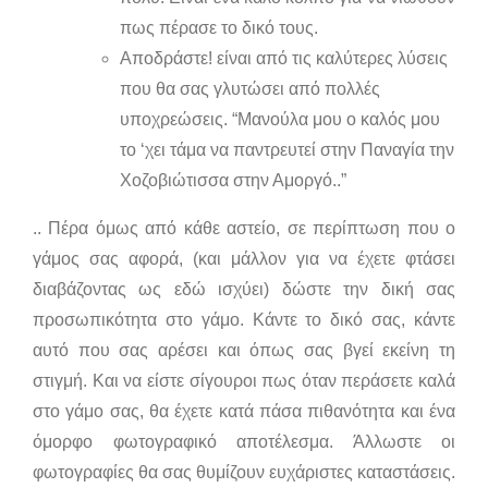
πως πέρασε το δικό τους.
Αποδράστε! είναι από τις καλύτερες λύσεις
που θα σας γλυτώσει από πολλές
υποχρεώσεις. “Μανούλα μου ο καλός μου
το ‘χει τάμα να παντρευτεί στην Παναγία την
Χοζοβιώτισσα στην Αμοργό..”
.. Πέρα όμως από κάθε αστείο, σε περίπτωση που ο
γάμος σας αφορά, (και μάλλον για να έχετε φτάσει
διαβάζοντας ως εδώ ισχύει) δώστε την δική σας
προσωπικότητα στο γάμο. Κάντε το δικό σας, κάντε
αυτό που σας αρέσει και όπως σας βγεί εκείνη τη
στιγμή. Και να είστε σίγουροι πως όταν περάσετε καλά
στο γάμο σας, θα έχετε κατά πάσα πιθανότητα και ένα
όμορφο φωτογραφικό αποτέλεσμα. Άλλωστε οι
φωτογραφίες θα σας θυμίζουν ευχάριστες καταστάσεις.