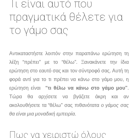
Τι είναι αυτό που
πραγματικά θέλετε για
το γάμο σας
Αντικαταστήστε λοιπόν στην παραπάνω ερώτηση τη
λέξη “πρέπει” με το “θέλω”. Ξανακάνετε την ίδια
ερώτηση στο εαυτό σας και τον σύντροφό σας. Αυτή τη
φορά αντί για το τι πρέπει να κάνω στο γάμο μου, η
ερώτηση είναι
“
τι θέλω να κάνω στο γάμο μου”
.
Τώρα θα αρχίσετε να βγάζετε άκρη και αν
ακολουθήσετε τα “θέλω” σας πιθανότατα
ο γάμος σας
θα είναι μια μοναδική εμπειρία
.
Πως να χειριστώ όλους