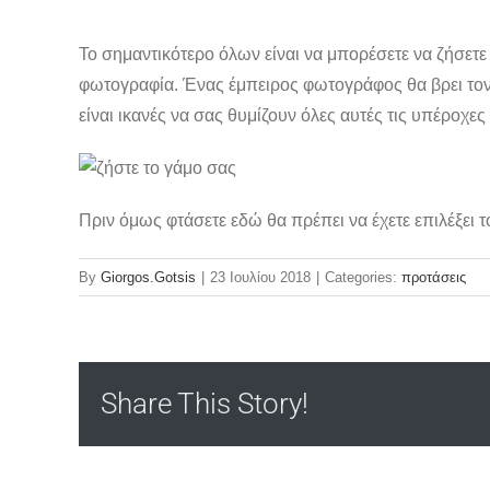
Το σημαντικότερο όλων είναι να μπορέσετε να ζήσετε
φωτογραφία. Ένας έμπειρος φωτογράφος θα βρει τον τ
είναι ικανές να σας θυμίζουν όλες αυτές τις υπέροχε
Πριν όμως φτάσετε εδώ θα πρέπει να έχετε επιλέξει 
By
Giorgos.Gotsis
|
23 Ιουλίου 2018
|
Categories:
προτάσεις
Share This Story!