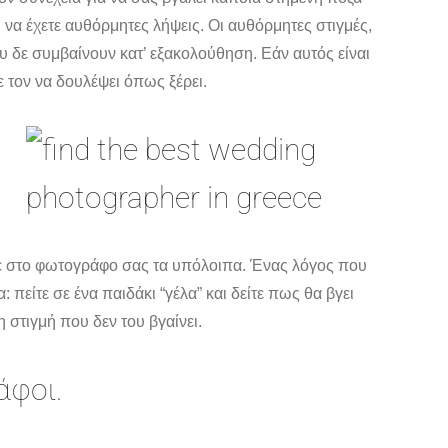
ι να έχετε αυθόρμητες λήψεις. Οι αυθόρμητες στιγμές,
ου δε συμβαίνουν κατ’ εξακολούθηση. Εάν αυτός είναι
 τον να δουλέψει όπως ξέρει.
στε στο φωτογράφο σας τα υπόλοιπα. Ένας λόγος που
πείτε σε ένα παιδάκι “γέλα” και δείτε πως θα βγει
 στιγμή που δεν του βγαίνει.
άφοι.