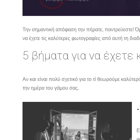
Την σημαντική απόφαση την πήρατε, παντρεύεστε! Ό
να έχετε τις καλύτερες φωτογραφίες από αυτή τη δια
5 βήματα για να έχετε
Αν και είναι πολύ σχετικό για το τί θεωρούμε καλύτε
την ημέρα του γάμου σας.
Ε
φ