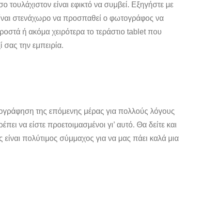
ο τουλάχιστον είναι εφικτό να συμβεί. Εξηγήστε με
. Είναι στενάχωρο να προσπαθεί ο φωτογράφος να
μπροστά ή ακόμα χειρότερα το τεράστιο tablet που
ί σας την εμπειρία.
τογράφηση της επόμενης μέρας για πολλούς λόγους
ει να είστε προετοιμασμένοι γι’ αυτό. Θα δείτε και
 είναι πολύτιμος σύμμαχος για να μας πάει καλά μια