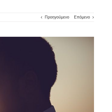
Προηγούμενο
Επόμενο