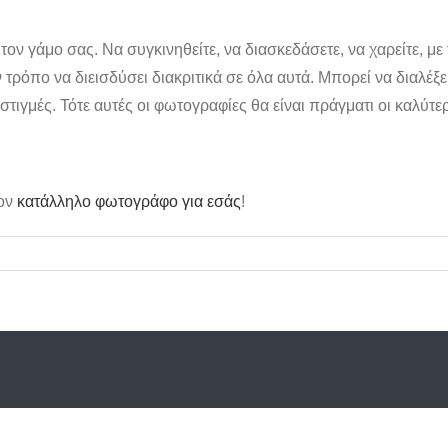
 τον γάμο σας. Να συγκινηθείτε, να διασκεδάσετε, να χαρείτε, 
ρόπο να διεισδύσει διακριτικά σε όλα αυτά. Μπορεί να διαλέξει
ς στιγμές. Τότε αυτές οι φωτογραφίες θα είναι πράγματι οι καλύ
τον
κατάλληλο φωτογράφο για εσάς
!