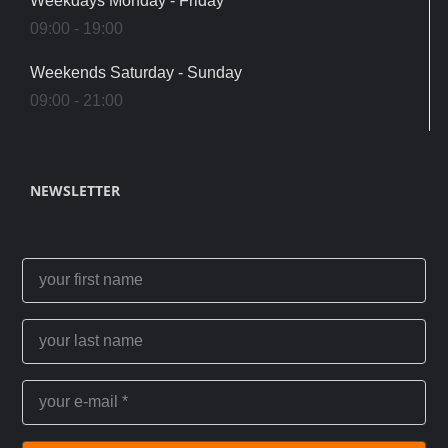
Weekdays Monday - Friday
09:00 - 19:00
Weekends Saturday - Sunday
09:00 - 21:00
NEWSLETTER