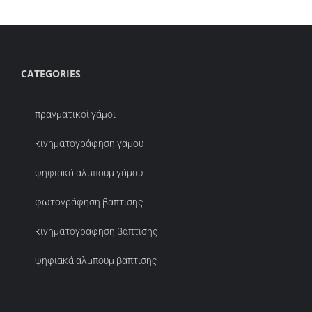
CATEGORIES
πραγματικοί γάμοι
κινηματογράφηση γάμου
ψηφιακά άλμπουμ γάμου
φωτογράφηση βάπτισης
κινηματογραφηση βαπτισης
ψηφιακά άλμπουμ βάπτισης