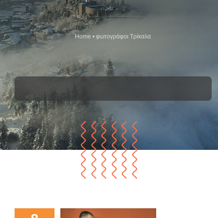
Home
•
φωτογράφοι Τρίκαλα