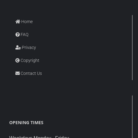
Home
FAQ
Privacy
Copyright
Contact Us
OPENING TIMES